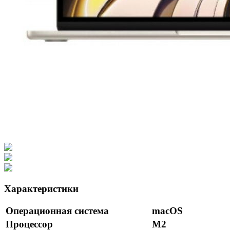
Характеристики
Операционная система
macOS
Процессор
M2