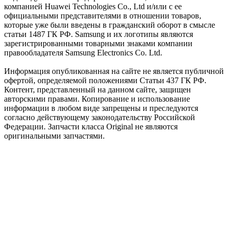
компанией Huawei Technologies Co., Ltd и/или с ее
официальными представителями в отношении товаров,
которые уже были введены в гражданский оборот в смысле
статьи 1487 ГК РФ. Samsung и их логотипы являются
зарегистрированными товарными знаками компании
правообладателя Samsung Electronics Co. Ltd.
Информация опубликованная на сайте не является публичной
офертой, определяемой положениями Статьи 437 ГК РФ.
Контент, представленный на данном сайте, защищен
авторскими правами. Копирование и использование
информации в любом виде запрещены и преследуются
согласно действующему законодательству Российской
Федерации. Запчасти класса Original не являются
оригинальными запчастями.