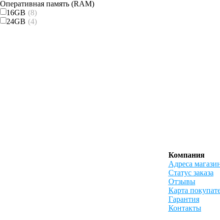
Оперативная память (RAM)
16GB
(8)
24GB
(4)
Компания
Адреса магази
Статус заказа
Отзывы
Карта покупат
Гарантия
Контакты