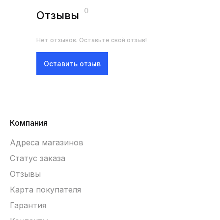
0
Отзывы
Нет отзывов. Оставьте свой отзыв!
Оставить отзыв
Компания
Адреса магазинов
Статус заказа
Отзывы
Карта покупателя
Гарантия