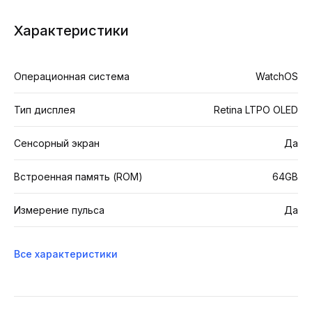
Характеристики
Операционная система
WatchOS
Тип дисплея
Retina LTPO OLED
Сенсорный экран
Да
Встроенная память (ROM)
64GB
Измерение пульса
Да
Все характеристики