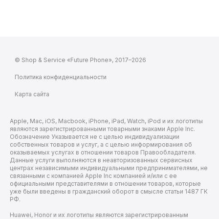
© Shop & Service «Future Phone», 2017–2026
Политика конфиденциальности
Карта сайта
Apple, Mac, iOS, Macbook, iPhone, iPad, Watch, iPod и их логотипы
являются зарегистрированными товарными знаками Apple Inc.
Обозначение Указывается не с целью индивидуализации
собственных товаров и услуг, а с целью информирования об
оказываемых услугах в отношении товаров Правообладателя.
Данные услуги выполняются в неавторизованных сервисных
центрах независимыми индивидуальными предпринимателями, не
связанными с компанией Apple Inc компанией и/или с ее
официальными представителями в отношении товаров, которые
уже были введены в гражданский оборот в смысле статьи 1487 ГК
РФ.
Huawei, Honor и их логотипы являются зарегистрированным