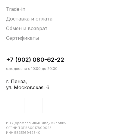
Trade-in
Доставка и оплата
Обмен и возврат
Сертификаты
+7 (902) 080-62-22
ежедневно с 10:00 до 20:00
г. Пенза,
ул. Московская, 6
ИП Дорофеев Илья Владимирович
ОГРНИП 311580917800025
ИНН 583516942340