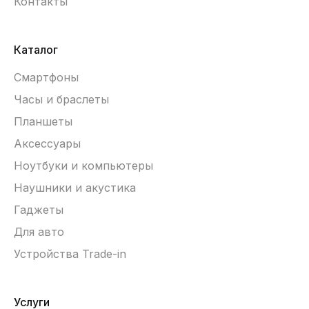
Контакты
Каталог
Смартфоны
Часы и браслеты
Планшеты
Аксессуары
Ноутбуки и компьютеры
Наушники и акустика
Гаджеты
Для авто
Устройства Trade-in
Услуги