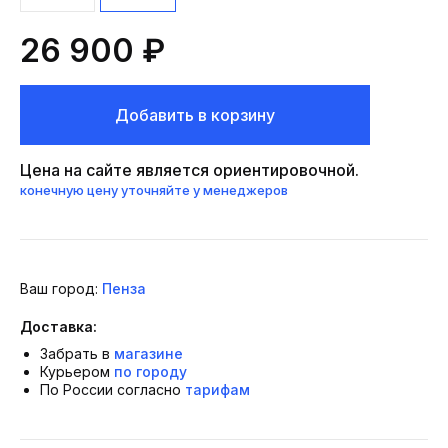
26 900 ₽
Добавить в корзину
Цена на сайте является ориентировочной.
конечную цену уточняйте у менеджеров
Ваш город:
Пенза
Доставка:
Забрать в
магазине
Курьером
по городу
По России согласно
тарифам