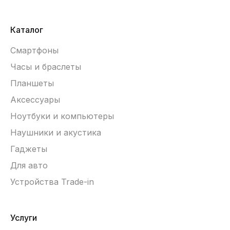
Каталог
Смартфоны
Часы и браслеты
Планшеты
Аксессуары
Ноутбуки и компьютеры
Наушники и акустика
Гаджеты
Для авто
Устройства Trade-in
Услуги