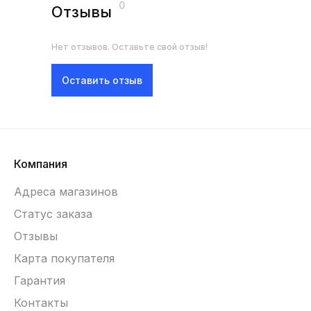
0
Отзывы
Нет отзывов. Оставьте свой отзыв!
Оставить отзыв
Компания
Адреса магазинов
Статус заказа
Отзывы
Карта покупателя
Гарантия
Контакты