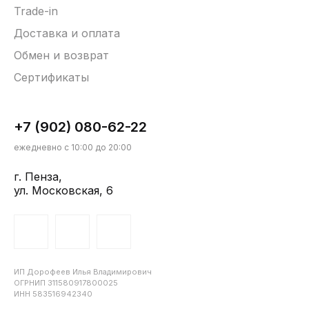
Trade-in
Доставка и оплата
Обмен и возврат
Сертификаты
+7 (902) 080-62-22
ежедневно с 10:00 до 20:00
г. Пенза,
ул. Московская, 6
ИП Дорофеев Илья Владимирович
ОГРНИП 311580917800025
ИНН 583516942340