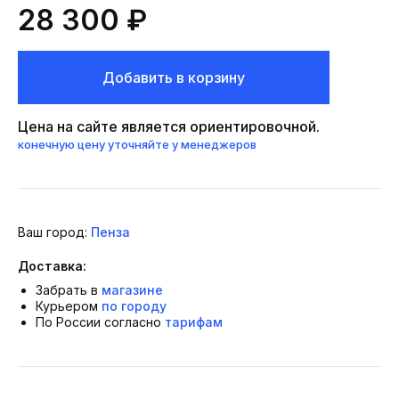
28 300 ₽
Добавить в корзину
Цена на сайте является ориентировочной.
конечную цену уточняйте у менеджеров
Ваш город:
Пенза
Доставка:
Забрать в
магазине
Курьером
по городу
По России согласно
тарифам