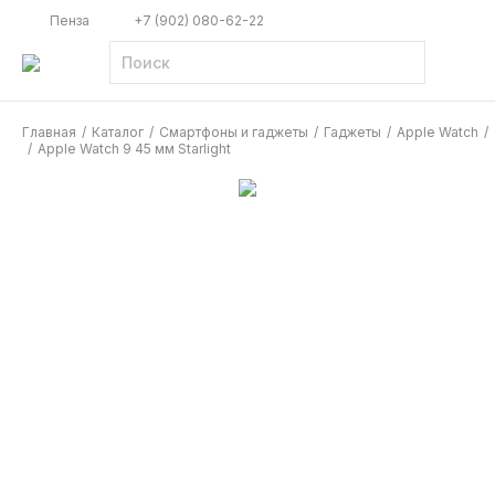
Пенза
+7 (902) 080-62-22
Главная
/
Каталог
/
Смартфоны и гаджеты
/
Гаджеты
/
Apple Watch
/
/
Apple Watch 9 45 мм Starlight