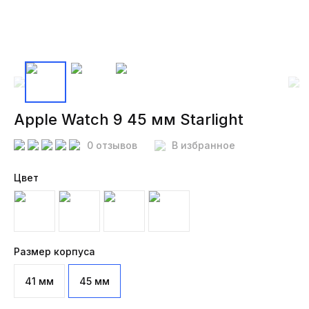
Apple Watch 9 45 мм Starlight
0 отзывов
В избранное
Цвет
Размер корпуса
41 мм
45 мм