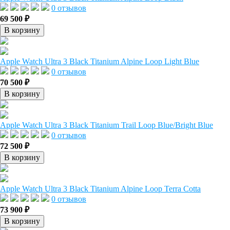
0 отзывов
69 500 ₽
В корзину
Apple Watch Ultra 3 Black Titanium Alpine Loop Light Blue
0 отзывов
70 500 ₽
В корзину
Apple Watch Ultra 3 Black Titanium Trail Loop Blue/Bright Blue
0 отзывов
72 500 ₽
В корзину
Apple Watch Ultra 3 Black Titanium Alpine Loop Terra Cotta
0 отзывов
73 900 ₽
В корзину