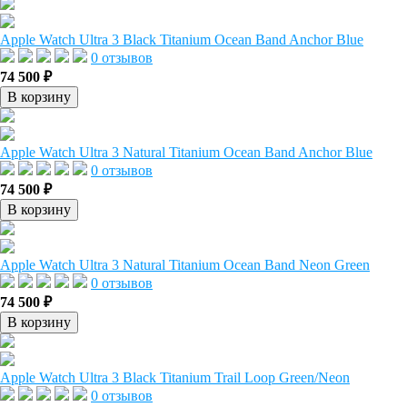
Apple Watch Ultra 3 Black Titanium Ocean Band Anchor Blue
0 отзывов
74 500 ₽
В корзину
Apple Watch Ultra 3 Natural Titanium Ocean Band Anchor Blue
0 отзывов
74 500 ₽
В корзину
Apple Watch Ultra 3 Natural Titanium Ocean Band Neon Green
0 отзывов
74 500 ₽
В корзину
Apple Watch Ultra 3 Black Titanium Trail Loop Green/Neon
0 отзывов