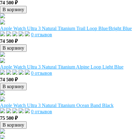
74 500 ₽
В корзину
Apple Watch Ultra 3 Natural Titanium Trail Loop Blue/Bright Blue
0 отзывов
74 500 ₽
В корзину
Apple Watch Ultra 3 Natural Titanium Alpine Loop Light Blue
0 отзывов
74 500 ₽
В корзину
Apple Watch Ultra 3 Natural Titanium Ocean Band Black
0 отзывов
75 500 ₽
В корзину