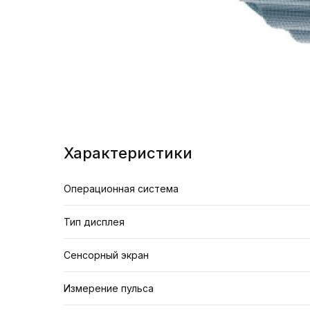
Характеристики
Операционная система
Тип дисплея
Сенсорный экран
Измерение пульса