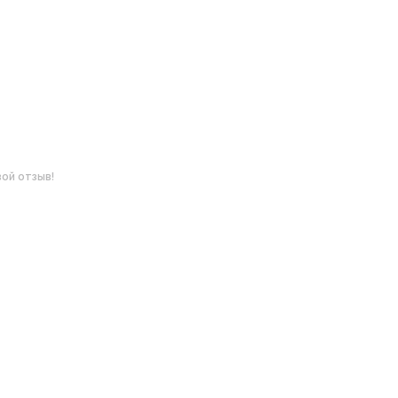
ой отзыв!