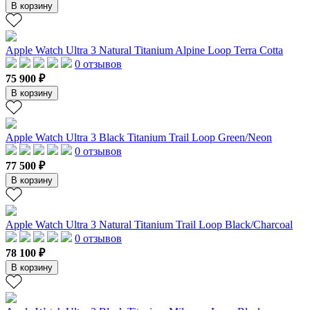
В корзину
Apple Watch Ultra 3 Natural Titanium Alpine Loop Terra Cotta
0 отзывов
75 900 ₽
В корзину
Apple Watch Ultra 3 Black Titanium Trail Loop Green/Neon
0 отзывов
77 500 ₽
В корзину
Apple Watch Ultra 3 Natural Titanium Trail Loop Black/Charcoal
0 отзывов
78 100 ₽
В корзину