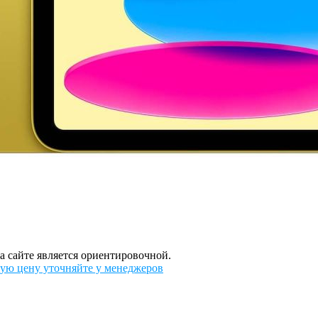
а сайте является ориентировочной.
ую цену уточняйте у менеджеров