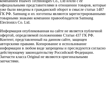
компанией Huawei Technologies Co., Ltd и/или с ее
официальными представителями в отношении товаров, которые
уже были введены в гражданский оборот в смысле статьи 1487
ГК РФ. Samsung и их логотипы являются зарегистрированными
товарными знаками компании правообладателя Samsung
Electronics Co. Ltd.
Информация опубликованная на сайте не является публичной
офертой, определяемой положениями Статьи 437 ГК РФ.
Контент, представленный на данном сайте, защищен
авторскими правами. Копирование и использование
информации в любом виде запрещены и преследуются согласно
действующему законодательству Российской Федерации.
Запчасти класса Original не являются оригинальными
запчастями.