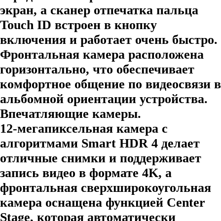
экран, а сканер отпечатка пальца
Touch ID встроен в кнопку
включения и работает очень быстро.
Фронтальная камера расположена
горизонтально, что обеспечивает
комфортное общение по видеосвязи в
альбомной ориентации устройства.
Впечатляющие камеры.
12-мегапиксельная камера с
алгоритмами Smart HDR 4 делает
отличные снимки и поддерживает
запись видео в формате 4K, а
фронтальная сверхширокоугольная
камера оснащена функцией Center
Stage, которая автоматически