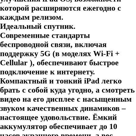
которой расширяются ежегодно с
каждым релизом.
Идеальный спутник.
Современные стандарты
беспроводной связи, включая
поддержку 5G (в моделях Wi-Fi +
Cellular ), обеспечивают быстрое
подключение к интернету.
Компактный и тонкий iPad легко
брать с собой куда угодно, а смотреть
видео на его дисплее с насыщенным
звуком качественных динамиков –
настоящее удовольствие. Ёмкий
аккумулятор обеспечивает до 10
часов экранного времени, а вес