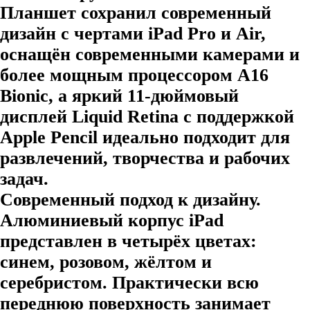
Планшет сохранил современный
дизайн с чертами iPad Pro и Air,
оснащён современными камерами и
более мощным процессором A16
Bionic, а яркий 11-дюймовый
дисплей Liquid Retina с поддержкой
Apple Pencil идеально подходит для
развлечений, творчества и рабочих
задач.
Современный подход к дизайну.
Алюминиевый корпус iPad
представлен в четырёх цветах:
синем, розовом, жёлтом и
серебристом. Практически всю
переднюю поверхность занимает