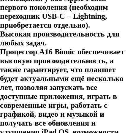
первого поколения (необходим
переходник USB-C – Lightning,
приобретается отдельно).
Высокая производительность для
любых задач.
Процессор A16 Bionic обеспечивает
высокую производительность, а
также гарантирует, что планшет
будет актуальными ещё несколько
лет, позволяя запускать все
доступные приложения, играть в
современные игры, работать с
графикой, видео и музыкой и
получать все обновления и
улучшения iPad OS, возможности