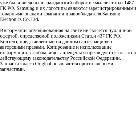
уже были введены в гражданский оборот в смысле статьи 1487
ГК РФ. Samsung и их логотипы являются зарегистрированными
товарными знаками компании правообладателя Samsung
Electronics Co. Ltd.
Информация опубликованная на сайте не является публичной
офертой, определяемой положениями Статьи 437 ГК РФ.
Контент, представленный на данном сайте, защищен
авторскими правами. Копирование и использование
информации в любом виде запрещены и преследуются согласно
действующему законодательству Российской Федерации.
Запчасти класса Original не являются оригинальными
запчастями.