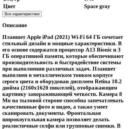
Цвет
Space gray
Все характеристики
Описание
Планшет Apple iPad (2021) Wi-Fi 64 ГБ сочетает
стильный дизайн и мощные характеристики. В
его основе содержатся процессор A13 Bionic и 3
ГБ оперативной памяти, которые обеспечивают
производительность и быстродействие системы
при выполнении различных задач. Планшет
выполнен в металлическом тонком корпусе
серого цвета и оборудован дисплеем Retina 10.2
дюйма (2160x1620 пикселей), отображающим
картинку завораживающей четкости. Камера 8
Мп на тыловой стороне способна запечатлевать
качественные фото и видео, а также умеет
сканировать документы. Фронтальная
широкоугольная камера позволяет делать
реалистичные селфи или групповые снимки. В