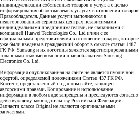
индивидуализации собственных товаров и услуг, а с целью
информирования об оказываемых услугах в отношении товаров
Правообладателя. Данные услуги выполняются в
неавторизованных сервисных центрах независимыми
индивидуальными предпринимателями, не связанными с
компанией Huawei Technologies Co., Ltd и/или с ее
официальными представителями в отношении товаров, которые
уже были введены в гражданский оборот в смысле статьи 1487
ГК РФ. Samsung и их логотипы являются зарегистрированными
товарными знаками компании правообладателя Samsung
Electronics Co. Ltd.
Информация опубликованная на сайте не является публичной
офертой, определяемой положениями Статьи 437 ГК РФ.
Контент, представленный на данном сайте, защищен
авторскими правами. Копирование и использование
информации в любом виде запрещены и преследуются согласно
действующему законодательству Российской Федерации.
Запчасти класса Original не являются оригинальными
запчастями.