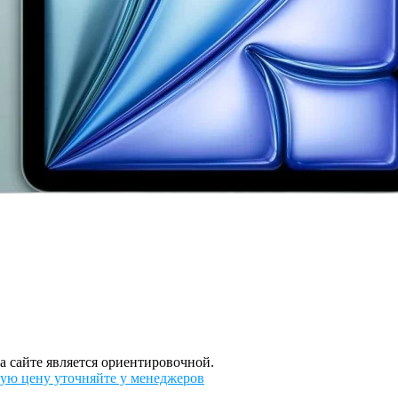
а сайте является ориентировочной.
ую цену уточняйте у менеджеров