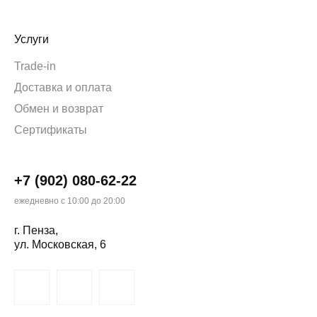
Услуги
Trade-in
Доставка и оплата
Обмен и возврат
Сертификаты
+7 (902) 080-62-22
ежедневно с 10:00 до 20:00
г. Пенза,
ул. Московская, 6