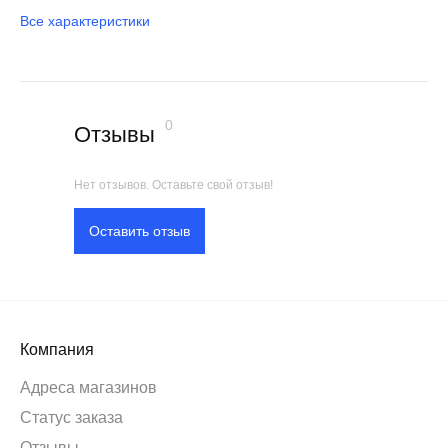
Все характеристики
0
Отзывы
Нет отзывов. Оставьте свой отзыв!
Оставить отзыв
Компания
Адреса магазинов
Статус заказа
Отзывы