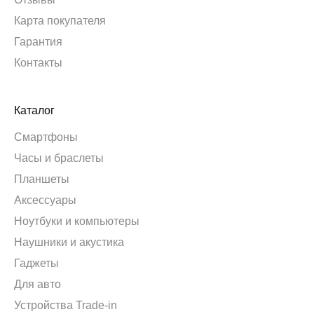
Карта покупателя
Гарантия
Контакты
Каталог
Смартфоны
Часы и браслеты
Планшеты
Аксессуары
Ноутбуки и компьютеры
Наушники и акустика
Гаджеты
Для авто
Устройства Trade-in