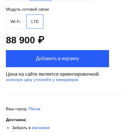
Модуль сотовой связи
Wi-Fi
LTE
88 900 ₽
Добавить в корзину
Цена на сайте является ориентировочной.
конечную цену уточняйте у менеджеров
Ваш город:
Пенза
Доставка:
Забрать в
магазине