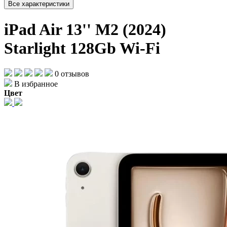
Все характеристики
iPad Air 13'' M2 (2024)
Starlight 128Gb Wi-Fi
0 отзывов
В избранное
Цвет