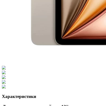
Характеристики