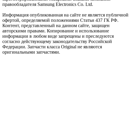
правообладателя Samsung Electronics Co. Ltd.
Информация опубликованная на сайте не является публичной
офертой, определяемой положениями Статьи 437 ГК РФ.
Контент, представленный на данном сайте, защищен
авторскими правами. Копирование и использование
информации в любом виде запрещены и преследуются
согласно действующему законодательству Российской
Федерации. Запчасти класса Original не являются
оригинальными запчастями.