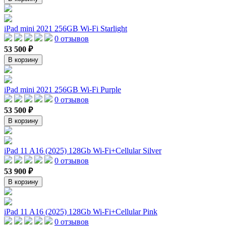
iPad mini 2021 256GB Wi-Fi Starlight
0 отзывов
53 500 ₽
В корзину
iPad mini 2021 256GB Wi-Fi Purple
0 отзывов
53 500 ₽
В корзину
iPad 11 A16 (2025) 128Gb Wi-Fi+Cellular Silver
0 отзывов
53 900 ₽
В корзину
iPad 11 A16 (2025) 128Gb Wi-Fi+Cellular Pink
0 отзывов