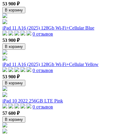
53 900 ₽
В корзину
iPad 11 A16 (2025) 128Gb Wi-Fi+Cellular Blue
0 отзывов
53 900 ₽
В корзину
iPad 11 A16 (2025) 128Gb Wi-Fi+Cellular Yellow
0 отзывов
53 900 ₽
В корзину
iPad 10 2022 256GB LTE Pink
0 отзывов
57 600 ₽
В корзину