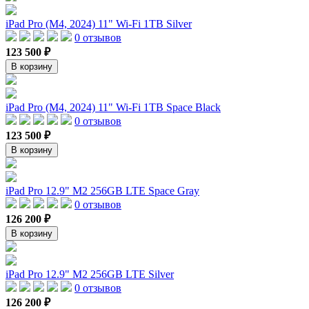
iPad Pro (M4, 2024) 11" Wi-Fi 1TB Silver
0 отзывов
123 500 ₽
В корзину
iPad Pro (M4, 2024) 11" Wi-Fi 1TB Space Black
0 отзывов
123 500 ₽
В корзину
iPad Pro 12.9" M2 256GB LTE Space Gray
0 отзывов
126 200 ₽
В корзину
iPad Pro 12.9" M2 256GB LTE Silver
0 отзывов
126 200 ₽