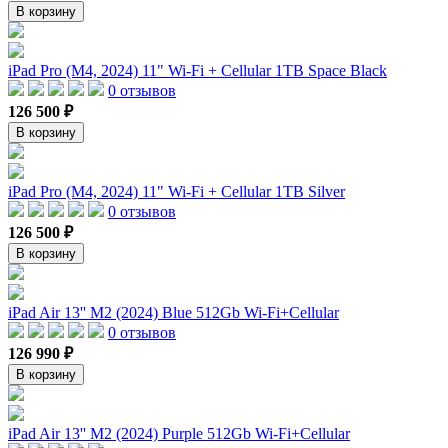
В корзину
iPad Pro (M4, 2024) 11" Wi-Fi + Cellular 1TB Space Black
0 отзывов
126 500 ₽
В корзину
iPad Pro (M4, 2024) 11" Wi-Fi + Cellular 1TB Silver
0 отзывов
126 500 ₽
В корзину
iPad Air 13'' M2 (2024) Blue 512Gb Wi-Fi+Cellular
0 отзывов
126 990 ₽
В корзину
iPad Air 13'' M2 (2024) Purple 512Gb Wi-Fi+Cellular