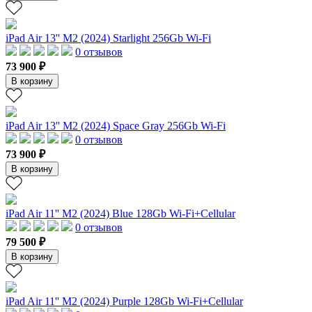
iPad Air 13'' M2 (2024) Starlight 256Gb Wi-Fi
0 отзывов
73 900 ₽
В корзину
iPad Air 13'' M2 (2024) Space Gray 256Gb Wi-Fi
0 отзывов
73 900 ₽
В корзину
iPad Air 11'' M2 (2024) Blue 128Gb Wi-Fi+Cellular
0 отзывов
79 500 ₽
В корзину
iPad Air 11'' M2 (2024) Purple 128Gb Wi-Fi+Cellular