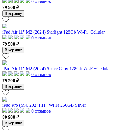
0 отзывов
79 500 ₽
В корзину
iPad Air 11'' M2 (2024) Starlight 128Gb Wi-Fi+Cellular
0 отзывов
79 500 ₽
В корзину
iPad Air 11'' M2 (2024) Space Gray 128Gb Wi-Fi+Cellular
0 отзывов
79 500 ₽
В корзину
iPad Pro (M4, 2024) 11" Wi-Fi 256GB Silver
0 отзывов
80 900 ₽
В корзину