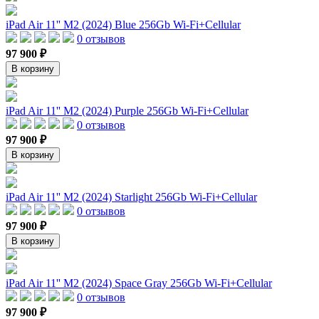
iPad Air 11'' M2 (2024) Blue 256Gb Wi-Fi+Cellular
0 отзывов
97 900 ₽
В корзину
iPad Air 11'' M2 (2024) Purple 256Gb Wi-Fi+Cellular
0 отзывов
97 900 ₽
В корзину
iPad Air 11'' M2 (2024) Starlight 256Gb Wi-Fi+Cellular
0 отзывов
97 900 ₽
В корзину
iPad Air 11'' M2 (2024) Space Gray 256Gb Wi-Fi+Cellular
0 отзывов
97 900 ₽