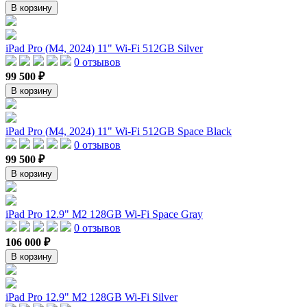
В корзину
iPad Pro (M4, 2024) 11" Wi-Fi 512GB Silver
0 отзывов
99 500 ₽
В корзину
iPad Pro (M4, 2024) 11" Wi-Fi 512GB Space Black
0 отзывов
99 500 ₽
В корзину
iPad Pro 12.9" M2 128GB Wi-Fi Space Gray
0 отзывов
106 000 ₽
В корзину
iPad Pro 12.9" M2 128GB Wi-Fi Silver