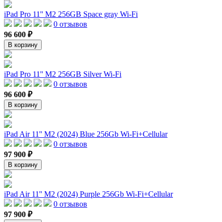
iPad Pro 11'' M2 256GB Space gray Wi-Fi
0 отзывов
96 600 ₽
В корзину
iPad Pro 11'' M2 256GB Silver Wi-Fi
0 отзывов
96 600 ₽
В корзину
iPad Air 11'' M2 (2024) Blue 256Gb Wi-Fi+Cellular
0 отзывов
97 900 ₽
В корзину
iPad Air 11'' M2 (2024) Purple 256Gb Wi-Fi+Cellular
0 отзывов
97 900 ₽