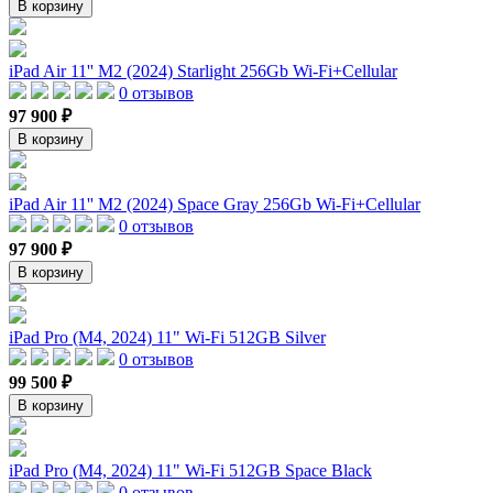
В корзину
iPad Air 11'' M2 (2024) Starlight 256Gb Wi-Fi+Cellular
0 отзывов
97 900 ₽
В корзину
iPad Air 11'' M2 (2024) Space Gray 256Gb Wi-Fi+Cellular
0 отзывов
97 900 ₽
В корзину
iPad Pro (M4, 2024) 11" Wi-Fi 512GB Silver
0 отзывов
99 500 ₽
В корзину
iPad Pro (M4, 2024) 11" Wi-Fi 512GB Space Black
0 отзывов