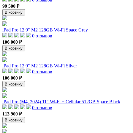
99 500 ₽
В корзину
iPad Pro 12.9" M2 128GB Wi-Fi Space Gray
0 отзывов
106 000 ₽
В корзину
iPad Pro 12.9" M2 128GB Wi-Fi Silver
0 отзывов
106 000 ₽
В корзину
iPad Pro (M4, 2024) 11" Wi-Fi + Cellular 512GB Space Black
0 отзывов
113 900 ₽
В корзину