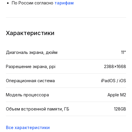
По России согласно
тарифам
Характеристики
Диагональ экрана, дюйм
11"
Разрешение экрана, ppi
2388x1668
Операционная система
iPadOS / iOS
Модель процессора
Apple M2
Объем встроенной памяти, ГБ
128GB
Все характеристики