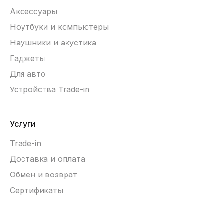
Аксессуары
Ноутбуки и компьютеры
Наушники и акустика
Гаджеты
Для авто
Устройства Trade-in
Услуги
Trade-in
Доставка и оплата
Обмен и возврат
Сертификаты