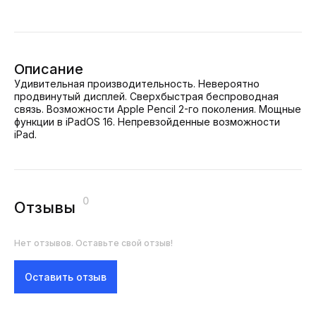
Описание
Удивительная производительность. Невероятно
продвинутый дисплей. Сверхбыстрая беспроводная
связь. Возможности Apple Pencil 2-го поколения. Мощные
функции в iPadOS 16. Непревзойденные возможности
iPad.
0
Отзывы
Нет отзывов. Оставьте свой отзыв!
Оставить отзыв