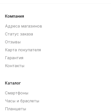
Компания
Адреса магазинов
Статус заказа
Отзывы
Карта покупателя
Гарантия
Контакты
Каталог
Смартфоны
Часы и браслеты
Планшеты