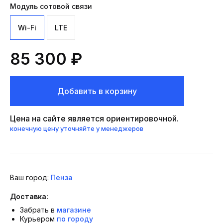
Модуль сотовой связи
Wi-Fi
LTE
85 300 ₽
Добавить в корзину
Цена на сайте является ориентировочной.
конечную цену уточняйте у менеджеров
Ваш город:
Пенза
Доставка:
Забрать в
магазине
Курьером
по городу