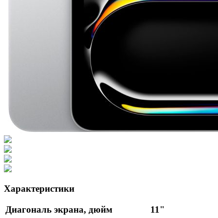
Характеристики
Диагональ экрана, дюйм
11"