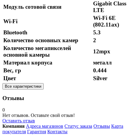
Gigabit Class
Модуль сотовой связи
LTE
Wi-Fi 6E
Wi-Fi
(802.11ax)
Bluetooth
5.3
Количество основных камер
2
Количество мегапикселей
12mpx
основной камеры
Материал корпуса
металл
Вес, гр
0.444
Цвет
Silver
Все характеристики
Отзывы
0
Нет отзывов. Оставьте свой отзыв!
Оставить отзыв
Компания
Адреса магазинов
Статус заказа
Отзывы
Карта
покупателя
Гарантия
Контакты