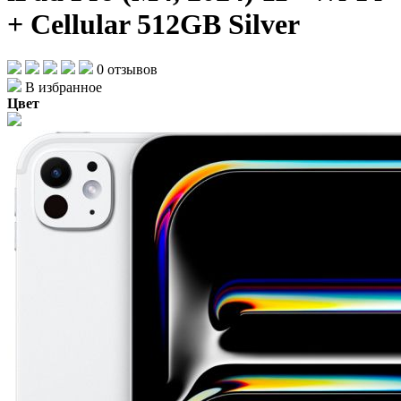
+ Cellular 512GB Silver
0 отзывов
В избранное
Цвет