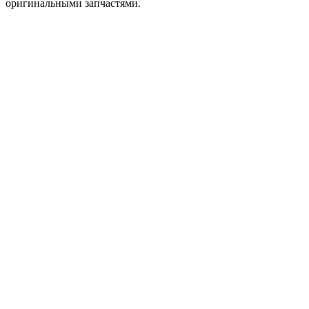
оригинальными запчастями.