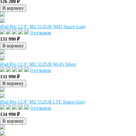
126 200 ₽
В корзину
iPad Pro 12.9" M2 512GB WiFi Space Gray
0 отзывов
131 990 ₽
В корзину
iPad Pro 12.9" M2 512GB Wi-Fi Silver
0 отзывов
131 990 ₽
В корзину
iPad Pro 12.9" M2 512GB LTE Space Gray
0 отзывов
134 990 ₽
В корзину