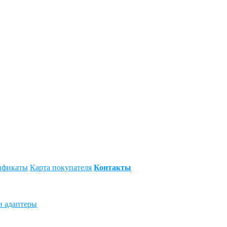
ификаты
Карта покупателя
Контакты
и адаптеры