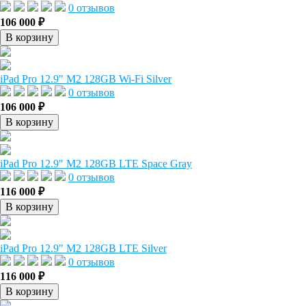
0 отзывов
106 000 ₽
В корзину
iPad Pro 12.9" M2 128GB Wi-Fi Silver
0 отзывов
106 000 ₽
В корзину
iPad Pro 12.9" M2 128GB LTE Space Gray
0 отзывов
116 000 ₽
В корзину
iPad Pro 12.9" M2 128GB LTE Silver
0 отзывов
116 000 ₽
В корзину