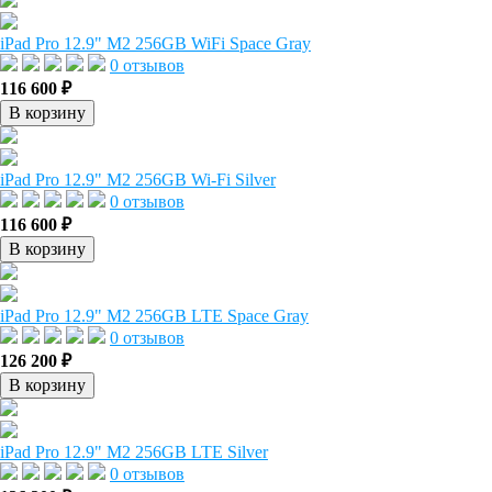
iPad Pro 12.9" M2 256GB WiFi Space Gray
0 отзывов
116 600 ₽
В корзину
iPad Pro 12.9" M2 256GB Wi-Fi Silver
0 отзывов
116 600 ₽
В корзину
iPad Pro 12.9" M2 256GB LTE Space Gray
0 отзывов
126 200 ₽
В корзину
iPad Pro 12.9" M2 256GB LTE Silver
0 отзывов