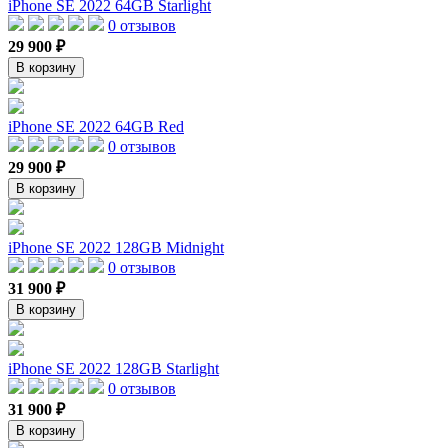
iPhone SE 2022 64GB Starlight
0 отзывов
29 900 ₽
В корзину
iPhone SE 2022 64GB Red
0 отзывов
29 900 ₽
В корзину
iPhone SE 2022 128GB Midnight
0 отзывов
31 900 ₽
В корзину
iPhone SE 2022 128GB Starlight
0 отзывов
31 900 ₽
В корзину