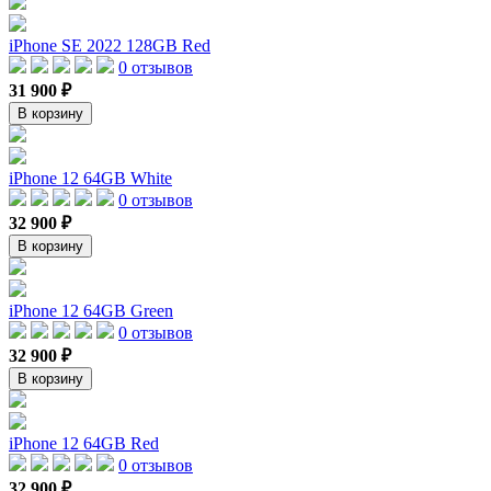
iPhone SE 2022 128GB Red
0 отзывов
31 900 ₽
В корзину
iPhone 12 64GB White
0 отзывов
32 900 ₽
В корзину
iPhone 12 64GB Green
0 отзывов
32 900 ₽
В корзину
iPhone 12 64GB Red
0 отзывов
32 900 ₽