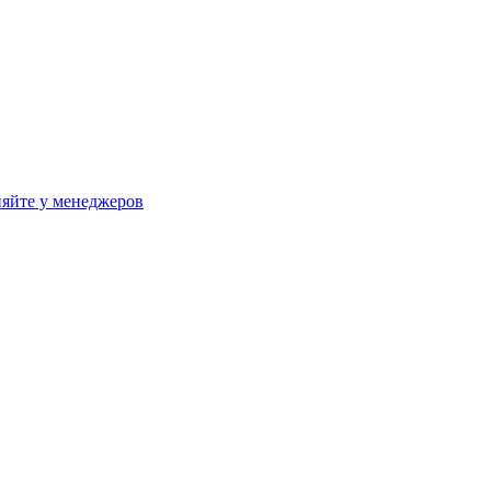
яйте у менеджеров