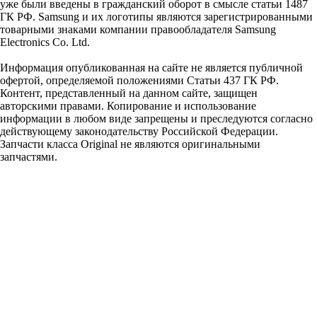
уже были введены в гражданский оборот в смысле статьи 1487
ГК РФ. Samsung и их логотипы являются зарегистрированными
товарными знаками компании правообладателя Samsung
Electronics Co. Ltd.
Информация опубликованная на сайте не является публичной
офертой, определяемой положениями Статьи 437 ГК РФ.
Контент, представленный на данном сайте, защищен
авторскими правами. Копирование и использование
информации в любом виде запрещены и преследуются согласно
действующему законодательству Российской Федерации.
Запчасти класса Original не являются оригинальными
запчастями.