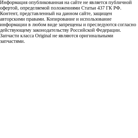
Информация опубликованная на сайте не является публичной
офертой, определяемой положениями Статьи 437 ГК РФ.
Контент, представленный на данном сайте, защищен
авторскими правами. Копирование и использование
информации в любом виде запрещены и преследуются согласно
действующему законодательству Российской Федерации.
Запчасти класса Original не являются оригинальными
запчастями.