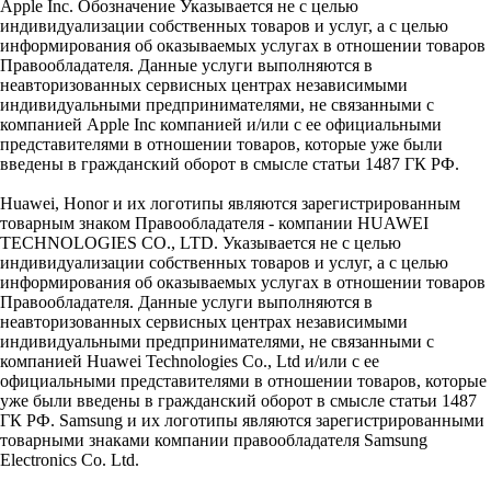
Apple Inc. Обозначение Указывается не с целью
индивидуализации собственных товаров и услуг, а с целью
информирования об оказываемых услугах в отношении товаров
Правообладателя. Данные услуги выполняются в
неавторизованных сервисных центрах независимыми
индивидуальными предпринимателями, не связанными с
компанией Apple Inc компанией и/или с ее официальными
представителями в отношении товаров, которые уже были
введены в гражданский оборот в смысле статьи 1487 ГК РФ.
Huawei, Honor и их логотипы являются зарегистрированным
товарным знаком Правообладателя - компании HUAWEI
TECHNOLOGIES CO., LTD. Указывается не с целью
индивидуализации собственных товаров и услуг, а с целью
информирования об оказываемых услугах в отношении товаров
Правообладателя. Данные услуги выполняются в
неавторизованных сервисных центрах независимыми
индивидуальными предпринимателями, не связанными с
компанией Huawei Technologies Co., Ltd и/или с ее
официальными представителями в отношении товаров, которые
уже были введены в гражданский оборот в смысле статьи 1487
ГК РФ. Samsung и их логотипы являются зарегистрированными
товарными знаками компании правообладателя Samsung
Electronics Co. Ltd.