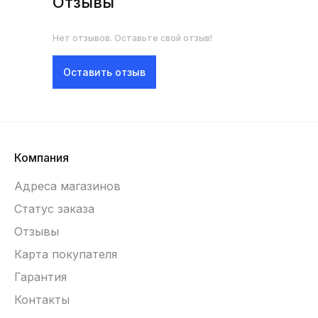
Отзывы
Нет отзывов. Оставьте свой отзыв!
Оставить отзыв
Компания
Адреса магазинов
Статус заказа
Отзывы
Карта покупателя
Гарантия
Контакты