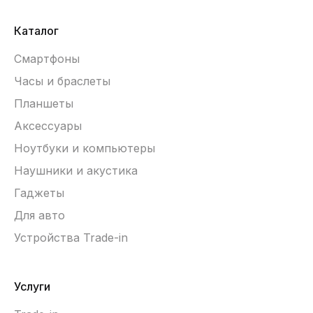
Каталог
Смартфоны
Часы и браслеты
Планшеты
Аксессуары
Ноутбуки и компьютеры
Наушники и акустика
Гаджеты
Для авто
Устройства Trade-in
Услуги