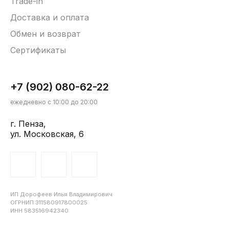
Trade-in
Доставка и оплата
Обмен и возврат
Сертификаты
+7 (902) 080-62-22
ежедневно с 10:00 до 20:00
г. Пенза,
ул. Московская, 6
ИП Дорофеев Илья Владимирович
ОГРНИП 311580917800025
ИНН 583516942340