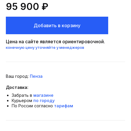
95 900 ₽
Добавить в корзину
Цена на сайте является ориентировочной.
конечную цену уточняйте у менеджеров
Ваш город:
Пенза
Доставка:
Забрать в
магазине
Курьером
по городу
По России согласно
тарифам