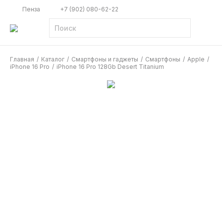
Пенза
+7 (902) 080-62-22
Главная
/
Каталог
/
Смартфоны и гаджеты
/
Смартфоны
/
Apple
/
iPhone 16 Pro
/
iPhone 16 Pro 128Gb Desert Titanium