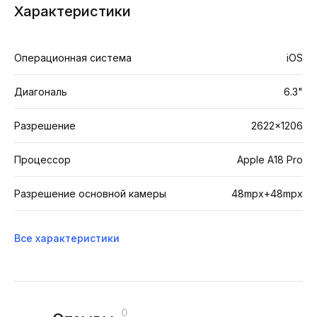
Характеристики
Операционная система
iOS
Диагональ
6.3"
Разрешение
2622×1206
Процессор
Apple A18 Pro
Разрешение основной камеры
48mpx+48mpx
Все характеристики
0