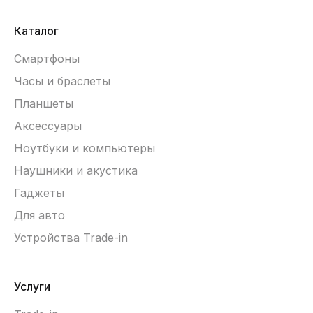
Каталог
Смартфоны
Часы и браслеты
Планшеты
Аксессуары
Ноутбуки и компьютеры
Наушники и акустика
Гаджеты
Для авто
Устройства Trade-in
Услуги