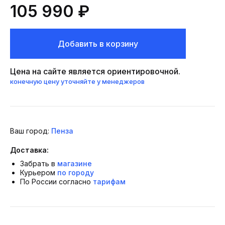
105 990 ₽
Добавить в корзину
Цена на сайте является ориентировочной.
конечную цену уточняйте у менеджеров
Ваш город:
Пенза
Доставка:
Забрать в
магазине
Курьером
по городу
По России согласно
тарифам