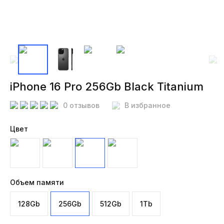
iPhone 16 Pro 256Gb Black Titanium
0 отзывов
В избранное
Цвет
Объем памяти
128Gb
256Gb
512Gb
1Tb