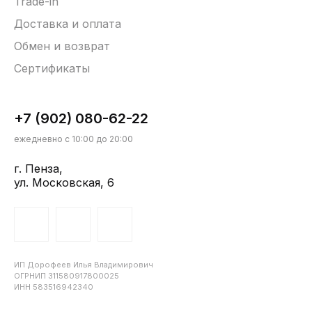
Trade-in
Доставка и оплата
Обмен и возврат
Сертификаты
+7 (902) 080-62-22
ежедневно с 10:00 до 20:00
г. Пенза,
ул. Московская, 6
ИП Дорофеев Илья Владимирович
ОГРНИП 311580917800025
ИНН 583516942340