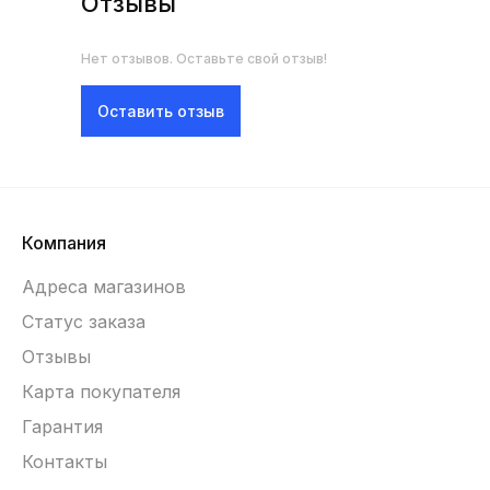
Отзывы
Нет отзывов. Оставьте свой отзыв!
Оставить отзыв
Компания
Адреса магазинов
Статус заказа
Отзывы
Карта покупателя
Гарантия
Контакты