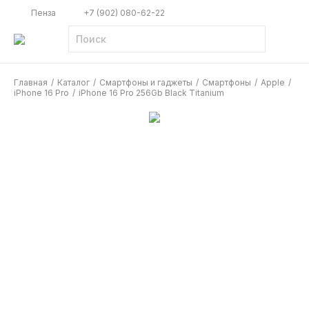
Пенза
+7 (902) 080-62-22
Главная
/
Каталог
/
Смартфоны и гаджеты
/
Смартфоны
/
Apple
/
iPhone 16 Pro
/
iPhone 16 Pro 256Gb Black Titanium