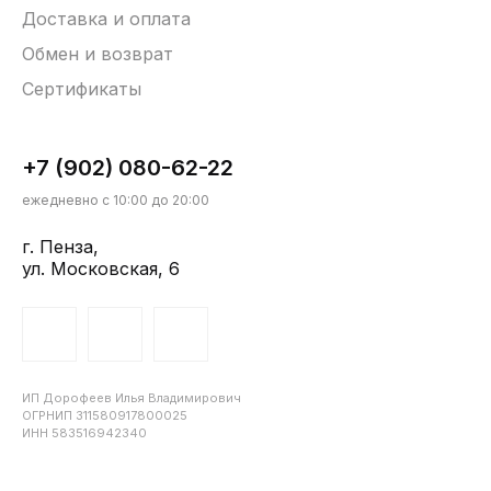
Доставка и оплата
Обмен и возврат
Сертификаты
+7 (902) 080-62-22
ежедневно с 10:00 до 20:00
г. Пенза,
ул. Московская, 6
ИП Дорофеев Илья Владимирович
ОГРНИП 311580917800025
ИНН 583516942340