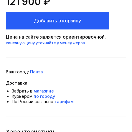
121 900 ₽
Добавить в корзину
Цена на сайте является ориентировочной.
конечную цену уточняйте у менеджеров
Ваш город:
Пенза
Доставка:
Забрать в
магазине
Курьером
по городу
По России согласно
тарифам
Характеристики