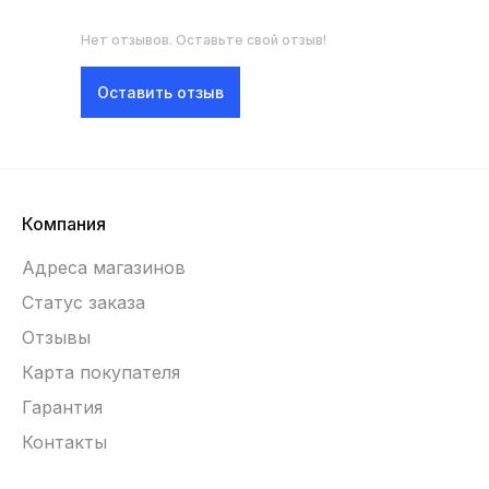
Нет отзывов. Оставьте свой отзыв!
Оставить отзыв
Компания
Адреса магазинов
Статус заказа
Отзывы
Карта покупателя
Гарантия
Контакты