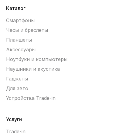
Каталог
Смартфоны
Часы и браслеты
Планшеты
Аксессуары
Ноутбуки и компьютеры
Наушники и акустика
Гаджеты
Для авто
Устройства Trade-in
Услуги
Trade-in