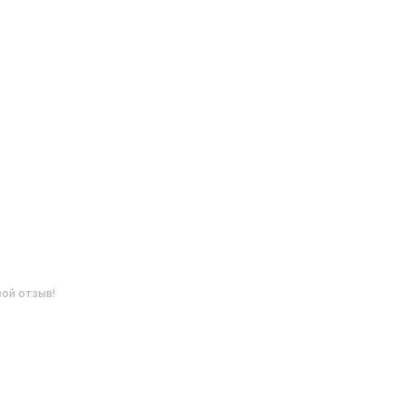
ой отзыв!