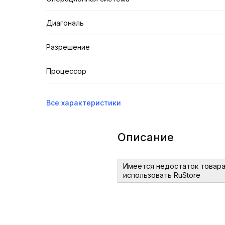
Диагональ
Разрешение
Процессор
Все характеристики
Описание
Имеется недостаток товара
использовать RuStore