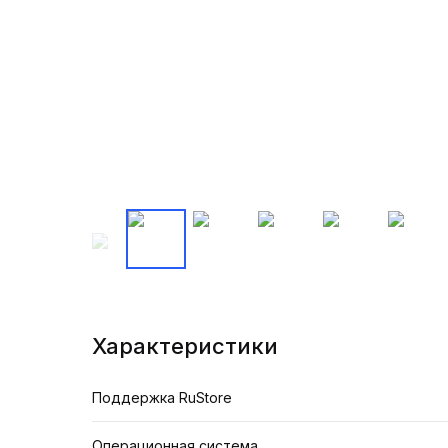
Характеристики
Поддержка RuStore
Операционная система