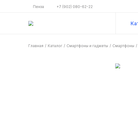
Пенза
+7 (902) 080-62-22
Ка
Главная
/
Каталог
/
Смартфоны и гаджеты
/
Смартфоны
/