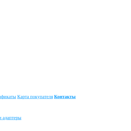
ификаты
Карта покупателя
Контакты
и адаптеры