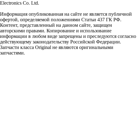
Electronics Co. Ltd.
Информация опубликованная на сайте не является публичной
офертой, определяемой положениями Статьи 437 ГК РФ.
Контент, представленный на данном сайте, защищен
авторскими правами. Копирование и использование
информации в любом виде запрещены и преследуются согласно
действующему законодательству Российской Федерации.
Запчасти класса Original не являются оригинальными
запчастями.