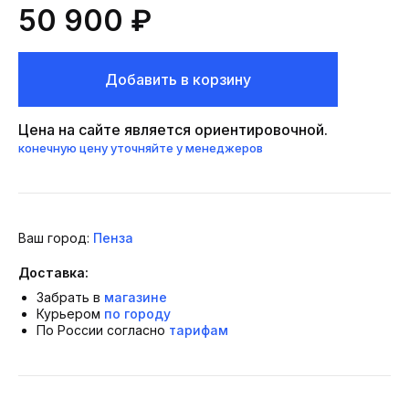
50 900 ₽
Добавить в корзину
Цена на сайте является ориентировочной.
конечную цену уточняйте у менеджеров
Ваш город:
Пенза
Доставка:
Забрать в
магазине
Курьером
по городу
По России согласно
тарифам