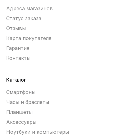
Адреса магазинов
Статус заказа
Отзывы
Карта покупателя
Гарантия
Контакты
Каталог
Смартфоны
Часы и браслеты
Планшеты
Аксессуары
Ноутбуки и компьютеры