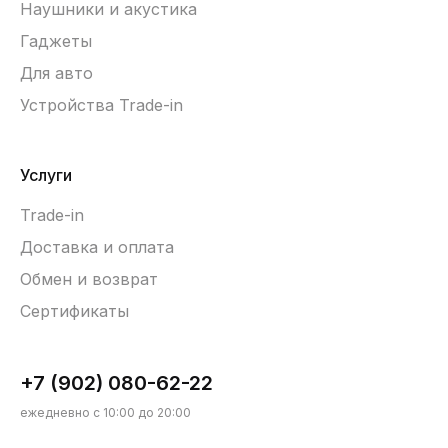
Наушники и акустика
Гаджеты
Для авто
Устройства Trade-in
Услуги
Trade-in
Доставка и оплата
Обмен и возврат
Сертификаты
+7 (902) 080-62-22
ежедневно с 10:00 до 20:00