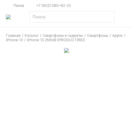
Пенза
+7 (902) 080-62-22
Главная
/
Каталог
/
Смартфоны и гаджеты
/
Смартфоны
/
Apple
/
iPhone 13
/
iPhone 13 256GB (PRODUCT)RED