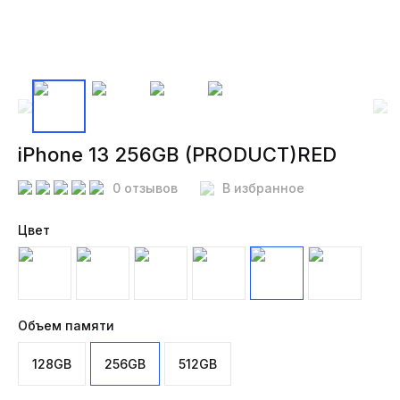
iPhone 13 256GB (PRODUCT)RED
0 отзывов
В избранное
Цвет
Объем памяти
128GB
256GB
512GB