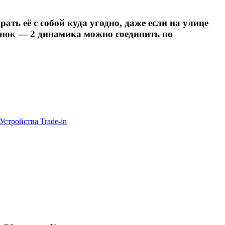
ть её с собой куда угодно, даже если на улице
онок — 2 динамика можно соединить по
Устройства Trade-in