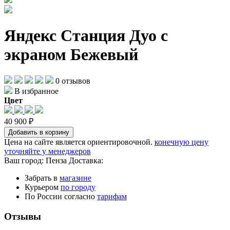
Яндекс Станция Дуо с
экраном Бежевый
0 отзывов
В избранное
Цвет
40 900 ₽
Добавить в корзину
Цена на сайте является ориентировочной.
конечную цену
уточняйте у менеджеров
Ваш город:
Пенза
Доставка:
Забрать в
магазине
Курьером
по городу
По России согласно
тарифам
Отзывы