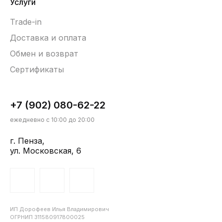
Услуги
Trade-in
Доставка и оплата
Обмен и возврат
Сертификаты
+7 (902) 080-62-22
ежедневно с 10:00 до 20:00
г. Пенза,
ул. Московская, 6
ИП Дорофеев Илья Владимирович
ОГРНИП 311580917800025