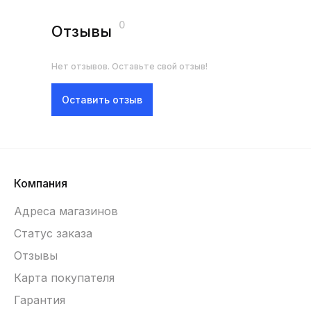
0
Отзывы
Нет отзывов. Оставьте свой отзыв!
Оставить отзыв
Компания
Адреса магазинов
Статус заказа
Отзывы
Карта покупателя
Гарантия