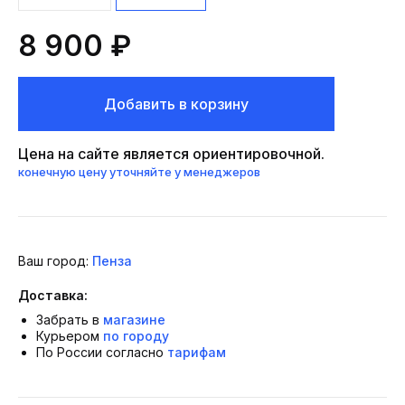
8 900 ₽
Добавить в корзину
Цена на сайте является ориентировочной.
конечную цену уточняйте у менеджеров
Ваш город:
Пенза
Доставка:
Забрать в
магазине
Курьером
по городу
По России согласно
тарифам