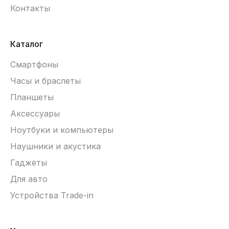
Контакты
Каталог
Смартфоны
Часы и браслеты
Планшеты
Аксессуары
Ноутбуки и компьютеры
Наушники и акустика
Гаджеты
Для авто
Устройства Trade-in