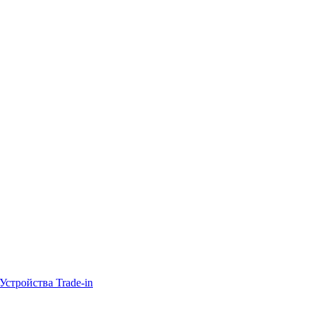
Устройства Trade-in