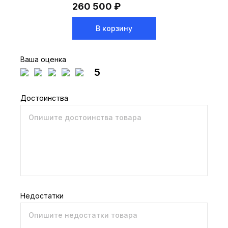
260 500 ₽
В корзину
Ваша оценка
5
Достоинства
Недостатки