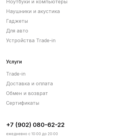
Ноутбуки и компьютеры
Наушники и акустика
Гаджеты
Для авто
Устройства Trade-in
Услуги
Trade-in
Доставка и оплата
Обмен и возврат
Сертификаты
+7 (902) 080-62-22
ежедневно с 10:00 до 20:00