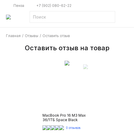
Пенза
+7 (902) 080-62-22
Главная
/
Отзывы
/
Оставить отзыв
Оставить отзыв на товар
MacBook Pro 16 M3 Max
36/1TБ Space Black
0 отзывов