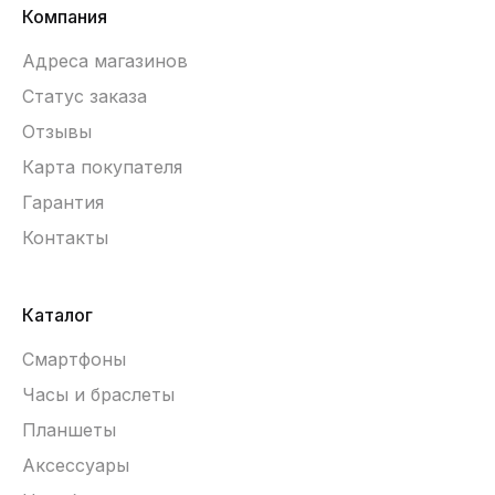
Компания
Адреса магазинов
Статус заказа
Отзывы
Карта покупателя
Гарантия
Контакты
Каталог
Смартфоны
Часы и браслеты
Планшеты
Аксессуары