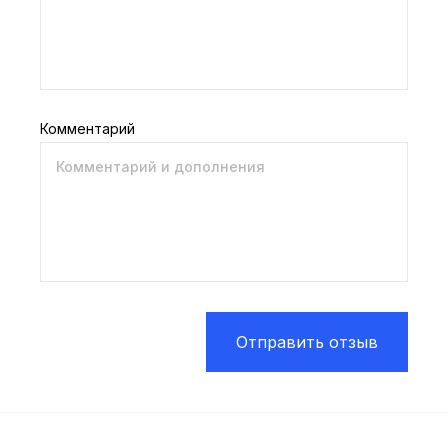
Комментарий
Отправить отзыв