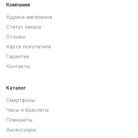
Компания
Адреса магазинов
Статус заказа
Отзывы
Карта покупателя
Гарантия
Контакты
Каталог
Смартфоны
Часы и браслеты
Планшеты
Аксессуары