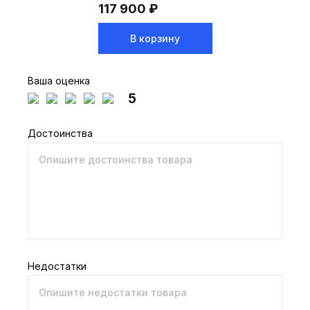
117 900 ₽
В корзину
Ваша оценка
5
Достоинства
Недостатки