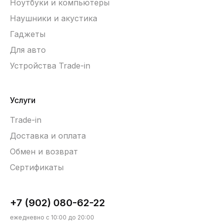
Ноутбуки и компьютеры
Наушники и акустика
Гаджеты
Для авто
Устройства Trade-in
Услуги
Trade-in
Доставка и оплата
Обмен и возврат
Сертификаты
+7 (902) 080-62-22
ежедневно с 10:00 до 20:00