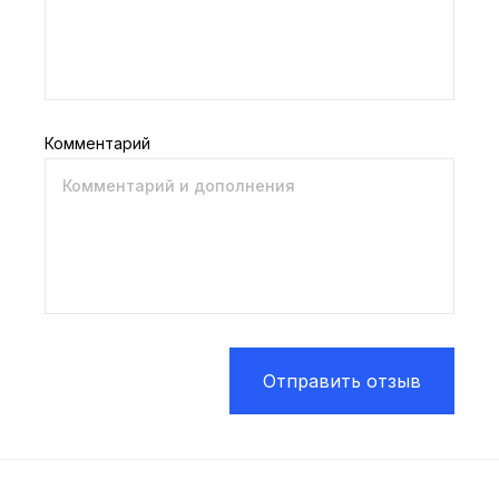
Комментарий
Отправить отзыв