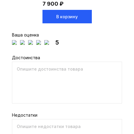
7 900 ₽
В корзину
Ваша оценка
5
Достоинства
Недостатки