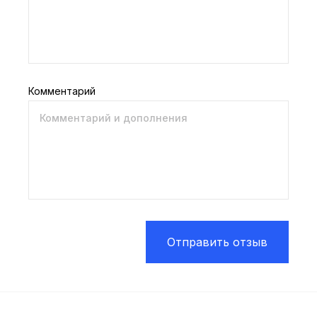
Комментарий
Отправить отзыв