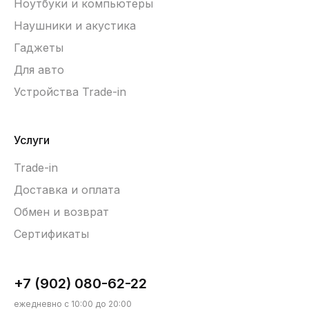
Ноутбуки и компьютеры
Наушники и акустика
Гаджеты
Для авто
Устройства Trade-in
Услуги
Trade-in
Доставка и оплата
Обмен и возврат
Сертификаты
+7 (902) 080-62-22
ежедневно с 10:00 до 20:00