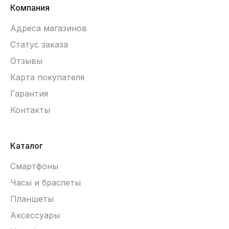
Компания
Адреса магазинов
Статус заказа
Отзывы
Карта покупателя
Гарантия
Контакты
Каталог
Смартфоны
Часы и браслеты
Планшеты
Аксессуары