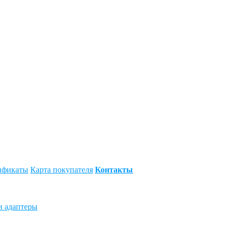
ификаты
Карта покупателя
Контакты
и адаптеры