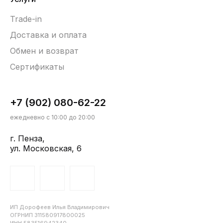
Trade-in
Доставка и оплата
Обмен и возврат
Сертификаты
+7 (902) 080-62-22
ежедневно с 10:00 до 20:00
г. Пенза,
ул. Московская, 6
ИП Дорофеев Илья Владимирович
ОГРНИП 311580917800025