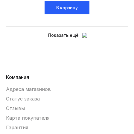
В корзину
Показать ещё
Компания
Адреса магазинов
Статус заказа
Отзывы
Карта покупателя
Гарантия