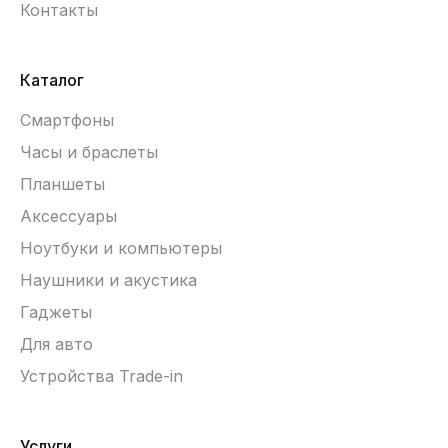
Контакты
Каталог
Смартфоны
Часы и браслеты
Планшеты
Аксессуары
Ноутбуки и компьютеры
Наушники и акустика
Гаджеты
Для авто
Устройства Trade-in
Услуги