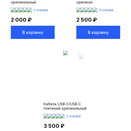
оригинальный
оригинал
0 отзывов
0 отзывов
2 000 ₽
2 500 ₽
В корзину
В корзину
Кабель USB‑C/USB‑C
плетеный оригинальный
0 отзывов
3 500 ₽