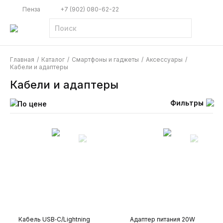
Пенза
+7 (902) 080-62-22
Главная
/
Каталог
/
Смартфоны и гаджеты
/
Аксессуары
/
Кабели и адаптеры
Кабели и адаптеры
Фильтры
По цене
Кабель USB‑C/Lightning
Адаптер питания 20W