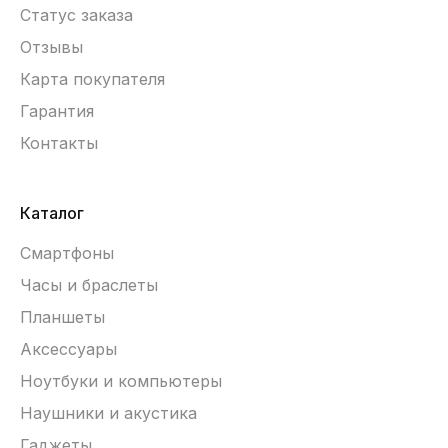
Статус заказа
Отзывы
Карта покупателя
Гарантия
Контакты
Каталог
Смартфоны
Часы и браслеты
Планшеты
Аксессуары
Ноутбуки и компьютеры
Наушники и акустика
Гаджеты