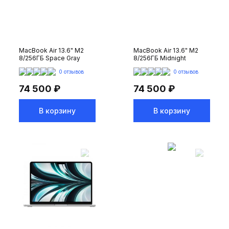
MacBook Air 13.6" M2
MacBook Air 13.6" M2
8/256ГБ Space Gray
8/256ГБ Midnight
0 отзывов
0 отзывов
74 500 ₽
74 500 ₽
В корзину
В корзину