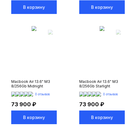
В корзину
В корзину
Macbook Air 13.6" M3
Macbook Air 13.6" M3
8/256Gb Midnight
8/256Gb Starlight
0 отзывов
0 отзывов
73 900 ₽
73 900 ₽
В корзину
В корзину