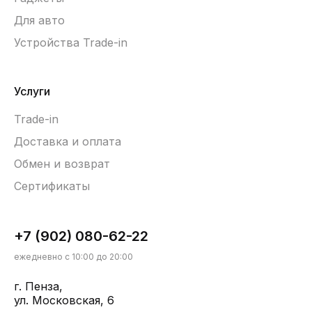
Для авто
Устройства Trade-in
Услуги
Trade-in
Доставка и оплата
Обмен и возврат
Сертификаты
+7 (902) 080-62-22
ежедневно с 10:00 до 20:00
г. Пенза,
ул. Московская, 6