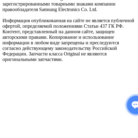
зарегистрированными товарными знаками компании
правообладателя Samsung Electronics Co. Ltd.
Информация опубликованная на сайте не является публичной
офертой, определяемой положениями Статьи 437 ГК РФ.
Контент, представленный на данном сайте, защищен
авторскими правами. Копирование и использование
информации в любом виде запрещены и преследуются
согласно действующему законодательству Российской
Федерации. Запчасти класса Original не являются
оригинальными запчастями.