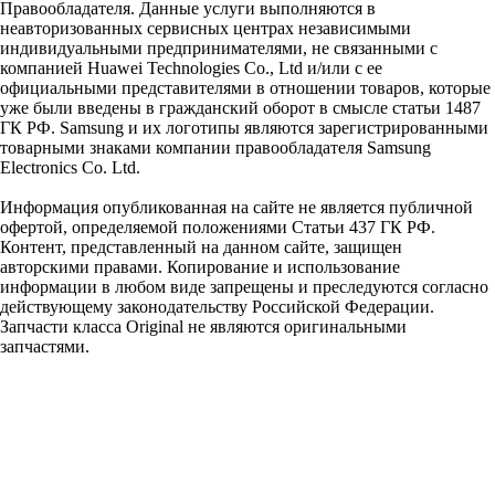
Правообладателя. Данные услуги выполняются в
неавторизованных сервисных центрах независимыми
индивидуальными предпринимателями, не связанными с
компанией Huawei Technologies Co., Ltd и/или с ее
официальными представителями в отношении товаров, которые
уже были введены в гражданский оборот в смысле статьи 1487
ГК РФ. Samsung и их логотипы являются зарегистрированными
товарными знаками компании правообладателя Samsung
Electronics Co. Ltd.
Информация опубликованная на сайте не является публичной
офертой, определяемой положениями Статьи 437 ГК РФ.
Контент, представленный на данном сайте, защищен
авторскими правами. Копирование и использование
информации в любом виде запрещены и преследуются согласно
действующему законодательству Российской Федерации.
Запчасти класса Original не являются оригинальными
запчастями.