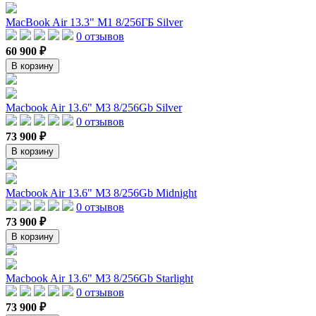
MacBook Air 13.3" M1 8/256ГБ Silver
0 отзывов
60 900 ₽
В корзину
Macbook Air 13.6" M3 8/256Gb Silver
0 отзывов
73 900 ₽
В корзину
Macbook Air 13.6" M3 8/256Gb Midnight
0 отзывов
73 900 ₽
В корзину
Macbook Air 13.6" M3 8/256Gb Starlight
0 отзывов
73 900 ₽