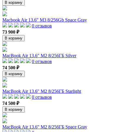
В корзину
Macbook Air 13.6" M3 8/256Gb Space Gray
0 отзывов
73 900 ₽
В корзину
MacBook Air 13.6" M2 8/256ГБ Silver
0 отзывов
74 500 ₽
В корзину
MacBook Air 13.6" M2 8/256ГБ Starlight
0 отзывов
74 500 ₽
В корзину
MacBook Air 13.6" M2 8/256ГБ Space Gray