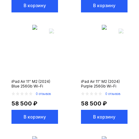
В корзину
В корзину
iPad Air 11'' M2 (2024)
iPad Air 11'' M2 (2024)
Blue 256Gb Wi-Fi
Purple 256Gb Wi-Fi
0 отзывов
0 отзывов
58 500 ₽
58 500 ₽
В корзину
В корзину