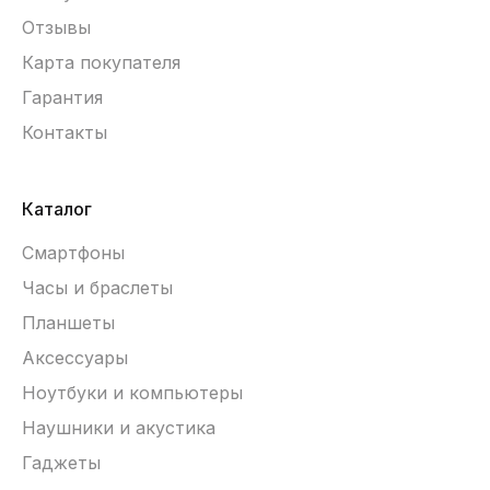
Отзывы
Карта покупателя
Гарантия
Контакты
Каталог
Смартфоны
Часы и браслеты
Планшеты
Аксессуары
Ноутбуки и компьютеры
Наушники и акустика
Гаджеты