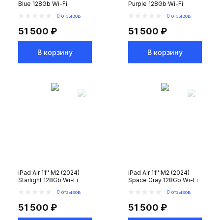
Blue 128Gb Wi-Fi
Purple 128Gb Wi-Fi
0 отзывов
0 отзывов
51 500 ₽
51 500 ₽
В корзину
В корзину
iPad Air 11'' M2 (2024)
iPad Air 11'' M2 (2024)
Starlight 128Gb Wi-Fi
Space Gray 128Gb Wi-Fi
0 отзывов
0 отзывов
51 500 ₽
51 500 ₽