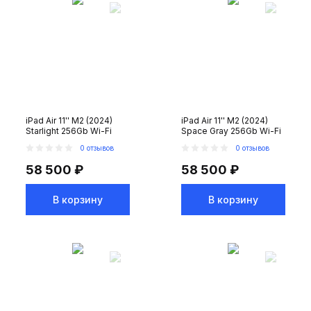
iPad Air 11'' M2 (2024)
iPad Air 11'' M2 (2024)
Starlight 256Gb Wi-Fi
Space Gray 256Gb Wi-Fi
0 отзывов
0 отзывов
58 500 ₽
58 500 ₽
В корзину
В корзину