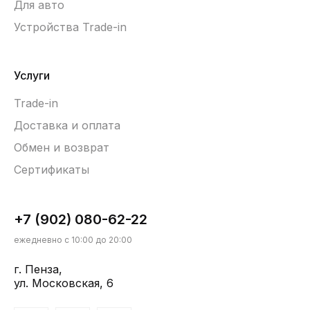
Для авто
Устройства Trade-in
Услуги
Trade-in
Доставка и оплата
Обмен и возврат
Сертификаты
+7 (902) 080-62-22
ежедневно с 10:00 до 20:00
г. Пенза,
ул. Московская, 6