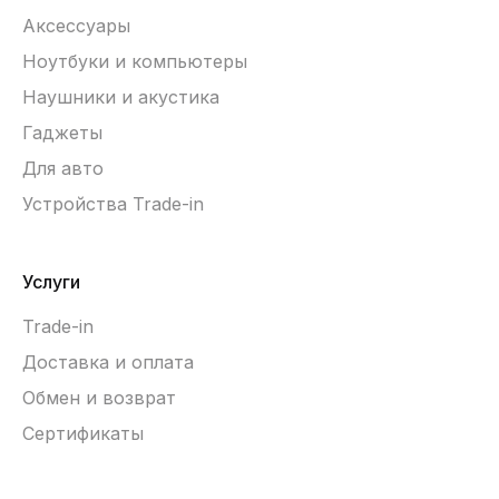
Аксессуары
Ноутбуки и компьютеры
Наушники и акустика
Гаджеты
Для авто
Устройства Trade-in
Услуги
Trade-in
Доставка и оплата
Обмен и возврат
Сертификаты