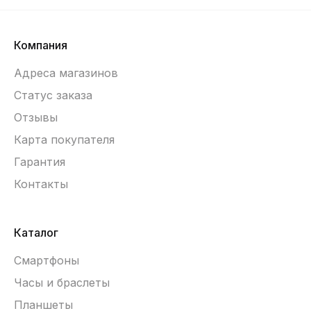
Компания
Адреса магазинов
Статус заказа
Отзывы
Карта покупателя
Гарантия
Контакты
Каталог
Смартфоны
Часы и браслеты
Планшеты