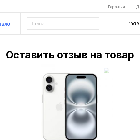
Гарантия
Д
Trade
талог
Оставить отзыв на товар