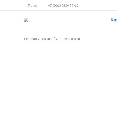
Пенза
+7 (902) 080-62-22
Ка
Главная
/
Отзывы
/
Оставить отзыв