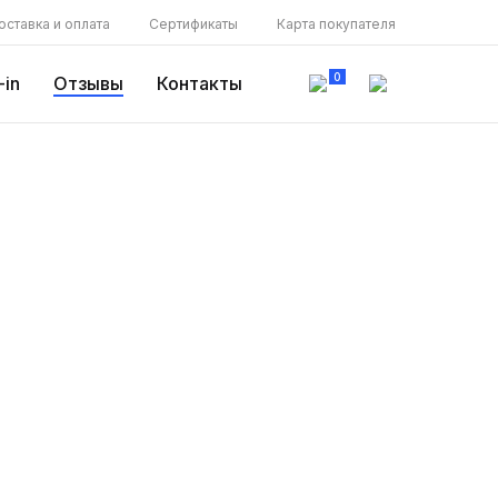
оставка и оплата
Сертификаты
Карта покупателя
0
-in
Отзывы
Контакты