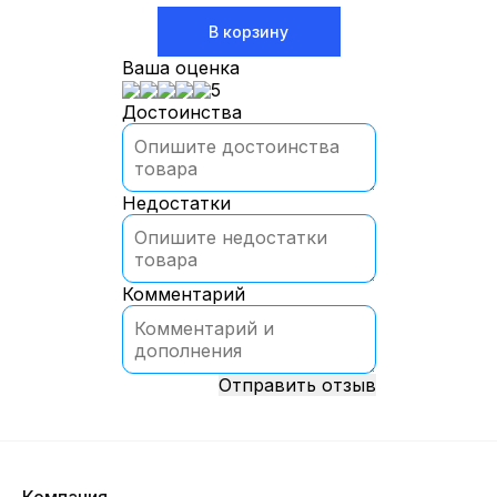
В корзину
Ваша оценка
5
Достоинства
Недостатки
Комментарий
Отправить отзыв