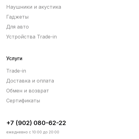
Наушники и акустика
Гаджеты
Для авто
Устройства Trade-in
Услуги
Trade-in
Доставка и оплата
Обмен и возврат
Сертификаты
+7 (902) 080-62-22
ежедневно с 10:00 до 20:00