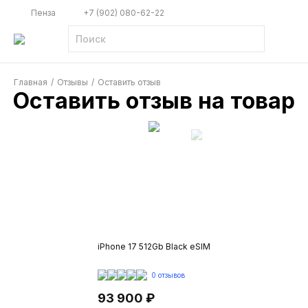
Пенза
+7 (902) 080-62-22
Главная
/
Отзывы
/
Оставить отзыв
Оставить отзыв на товар
iPhone 17 512Gb Black eSIM
0 отзывов
93 900 ₽