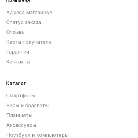
Компания
Адреса магазинов
Статус заказа
Отзывы
Карта покупателя
Гарантия
Контакты
Каталог
Смартфоны
Часы и браслеты
Планшеты
Аксессуары
Ноутбуки и компьютеры