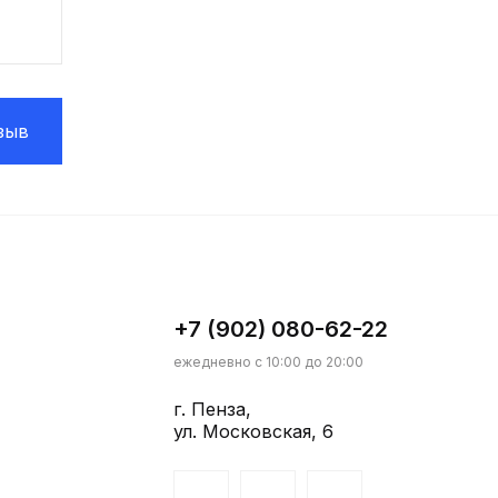
зыв
+7 (902) 080-62-22
ежедневно с 10:00 до 20:00
г. Пенза,
ул. Московская, 6