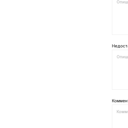
Недост
Коммен