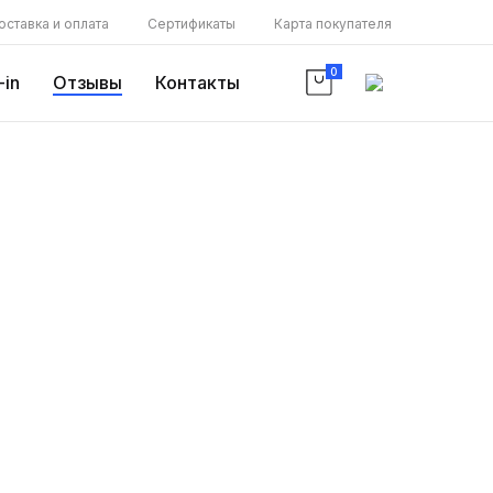
оставка и оплата
Сертификаты
Карта покупателя
0
-in
Отзывы
Контакты