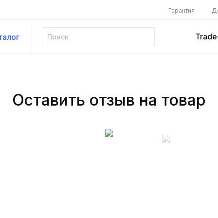
Гарантия
Д
Trade
талог
Оставить отзыв на товар