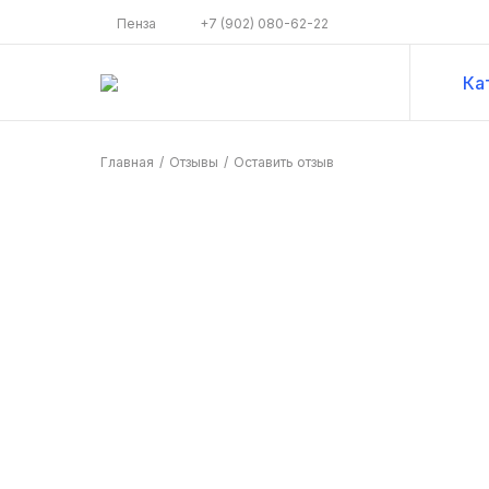
Пенза
+7 (902) 080-62-22
Ка
Главная
/
Отзывы
/
Оставить отзыв