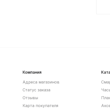
Компания
Кат
Адреса магазинов
Сма
Статус заказа
Час
Отзывы
Пла
Карта покупателя
Акс